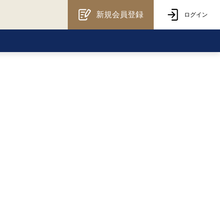
新規会員登録
ログイン