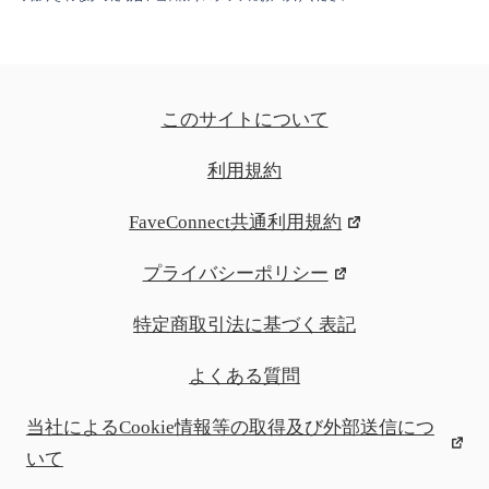
このサイトについて
利用規約
FaveConnect共通利用規約
プライバシーポリシー
特定商取引法に基づく表記
よくある質問
当社によるCookie情報等の取得及び外部送信につ
いて