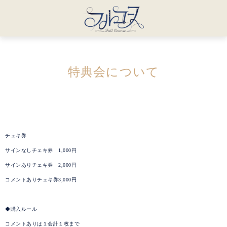
特典会について
チェキ券
サインなしチェキ券 1,000円
サインありチェキ券 2,000円
コメントありチェキ券3,000円
◆購入ルール
コメントありは１会計１枚まで